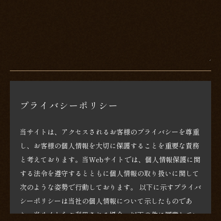
プライバシーポリシー
当サイトは、アクセスされるお客様のプライバシーを尊重
し、お客様の個人情報を大切に保護することを重要な責務
と考えております。当Webサイトでは、個人情報保護に関
する法令を遵守するとともに個人情報の取り扱いに関して
次のような姿勢で行動しております。 以下に示すプライバ
シーポリシーは当社の個人情報について示したものであ
り、当サイトをご利用される場合、以下の件に同意してい